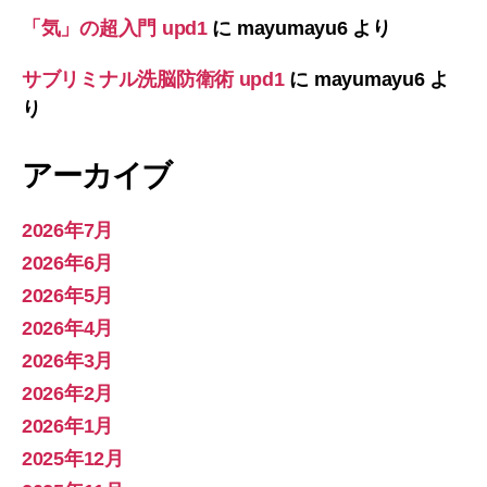
「気」の超入門 upd1
に
mayumayu6
より
サブリミナル洗脳防衛術 upd1
に
mayumayu6
よ
り
アーカイブ
2026年7月
2026年6月
2026年5月
2026年4月
2026年3月
2026年2月
2026年1月
2025年12月