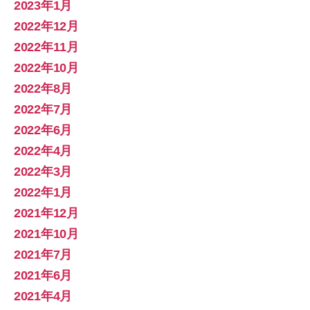
2023年1月
2022年12月
2022年11月
2022年10月
2022年8月
2022年7月
2022年6月
2022年4月
2022年3月
2022年1月
2021年12月
2021年10月
2021年7月
2021年6月
2021年4月