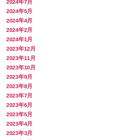
2024年7月
2024年5月
2024年4月
2024年2月
2024年1月
2023年12月
2023年11月
2023年10月
2023年9月
2023年8月
2023年7月
2023年6月
2023年5月
2023年4月
2023年3月