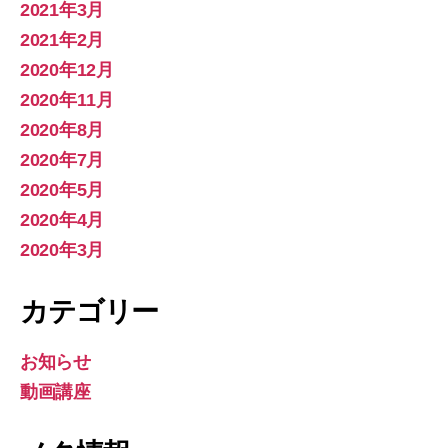
2021年3月
2021年2月
2020年12月
2020年11月
2020年8月
2020年7月
2020年5月
2020年4月
2020年3月
カテゴリー
お知らせ
動画講座