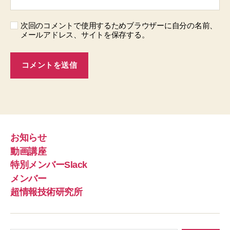
次回のコメントで使用するためブラウザーに自分の名前、
メールアドレス、サイトを保存する。
お知らせ
動画講座
特別メンバーSlack
メンバー
超情報技術研究所