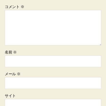
コメント
※
名前
※
メール
※
サイト