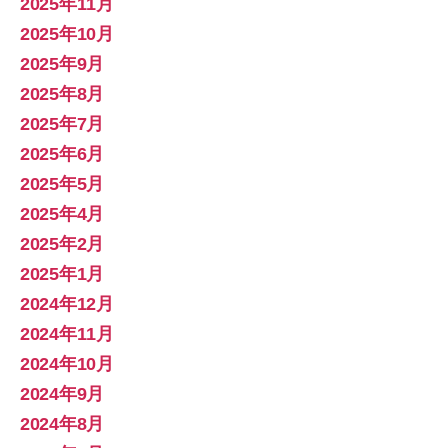
2025年11月
2025年10月
2025年9月
2025年8月
2025年7月
2025年6月
2025年5月
2025年4月
2025年2月
2025年1月
2024年12月
2024年11月
2024年10月
2024年9月
2024年8月