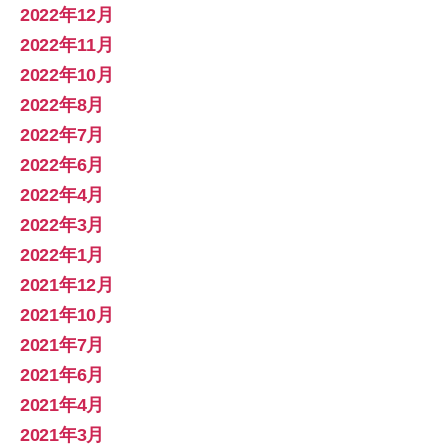
2022年12月
2022年11月
2022年10月
2022年8月
2022年7月
2022年6月
2022年4月
2022年3月
2022年1月
2021年12月
2021年10月
2021年7月
2021年6月
2021年4月
2021年3月