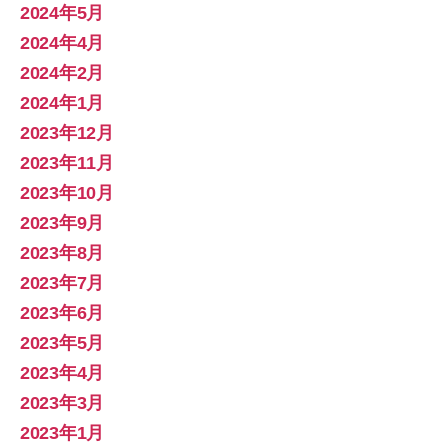
2024年5月
2024年4月
2024年2月
2024年1月
2023年12月
2023年11月
2023年10月
2023年9月
2023年8月
2023年7月
2023年6月
2023年5月
2023年4月
2023年3月
2023年1月