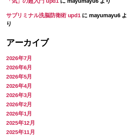
「気」の超入門 upd1
に
mayumayu6
より
サブリミナル洗脳防衛術 upd1
に
mayumayu6
よ
り
アーカイブ
2026年7月
2026年6月
2026年5月
2026年4月
2026年3月
2026年2月
2026年1月
2025年12月
2025年11月