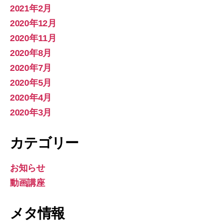
2021年2月
2020年12月
2020年11月
2020年8月
2020年7月
2020年5月
2020年4月
2020年3月
カテゴリー
お知らせ
動画講座
メタ情報