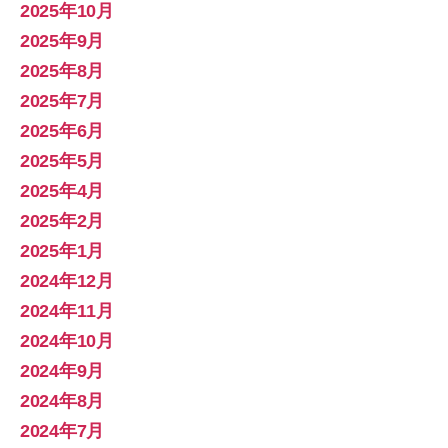
2025年10月
2025年9月
2025年8月
2025年7月
2025年6月
2025年5月
2025年4月
2025年2月
2025年1月
2024年12月
2024年11月
2024年10月
2024年9月
2024年8月
2024年7月