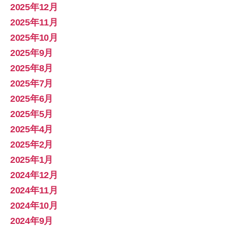
2025年12月
2025年11月
2025年10月
2025年9月
2025年8月
2025年7月
2025年6月
2025年5月
2025年4月
2025年2月
2025年1月
2024年12月
2024年11月
2024年10月
2024年9月