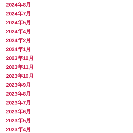
2024年8月
2024年7月
2024年5月
2024年4月
2024年2月
2024年1月
2023年12月
2023年11月
2023年10月
2023年9月
2023年8月
2023年7月
2023年6月
2023年5月
2023年4月