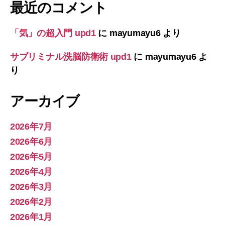
最近のコメント
「気」の超入門 upd1
に
mayumayu6
より
サブリミナル洗脳防衛術 upd1
に
mayumayu6
よ
り
アーカイブ
2026年7月
2026年6月
2026年5月
2026年4月
2026年3月
2026年2月
2026年1月