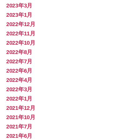
2023年3月
2023年1月
2022年12月
2022年11月
2022年10月
2022年8月
2022年7月
2022年6月
2022年4月
2022年3月
2022年1月
2021年12月
2021年10月
2021年7月
2021年6月