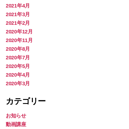
2021年4月
2021年3月
2021年2月
2020年12月
2020年11月
2020年8月
2020年7月
2020年5月
2020年4月
2020年3月
カテゴリー
お知らせ
動画講座