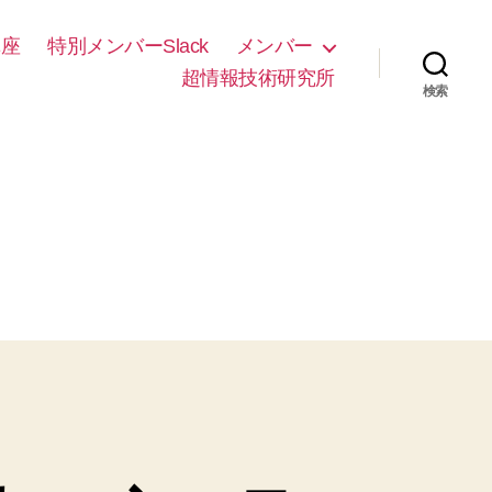
講座
特別メンバーSlack
メンバー
超情報技術研究所
検索