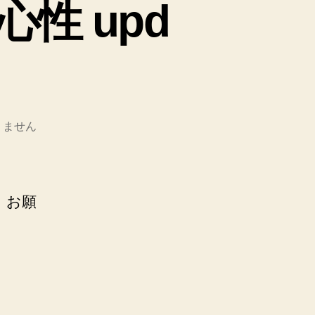
性 upd
りません
。お願