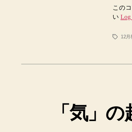
このコ
い
Log 
12
タ
グ
「気」の超