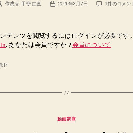
「気」
作成者:
甲斐 由直
2020年3月7日
1件のコメン
投
投
の
稿
稿
超
者
日
入
門
ンテンツを閲覧するにはログインが必要です
upd1(11
In
. あなたは会員ですか ?
会員について
月
公
開
月教材
予
定)
へ
の
カ
動画講座
テ
ゴ