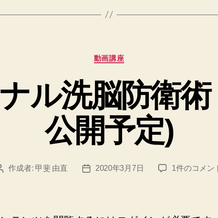
性
upd
1(10
月
カ
公
動画講座
テ
開
ゴ
予
ナル洗脳防衛術 u
リ
定)
ー
へ
の
公開予定)
サ
作成者:
甲斐 由直
2020年3月7日
1件のコメン
投
投
ブ
稿
稿
リ
者
日
ミ
ナ