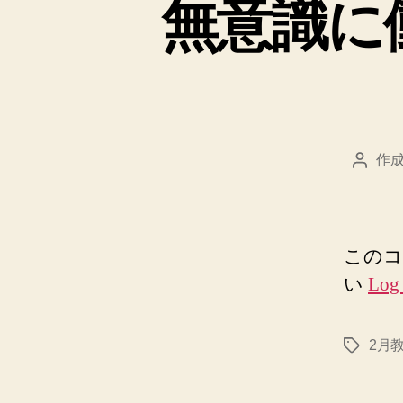
無意識に
作成
投
稿
者
このコ
い
Log 
2月
タ
グ