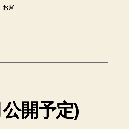
。お願
月公開予定)