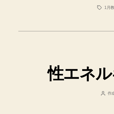
1月
タ
グ
性エネルキ
作
投
稿
者