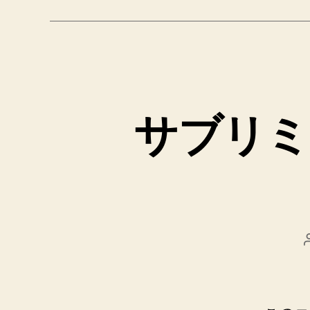
サブリミ