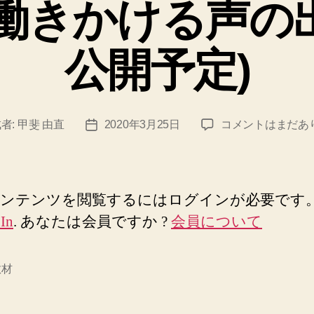
働きかける声の出
リ
ー
公開予定)
無
者:
甲斐 由直
2020年3月25日
コメントはまだあ
投
意
稿
識
日
に
働
ンテンツを閲覧するにはログインが必要です
き
In
. あなたは会員ですか ?
会員について
か
け
る
教材
声
の
出